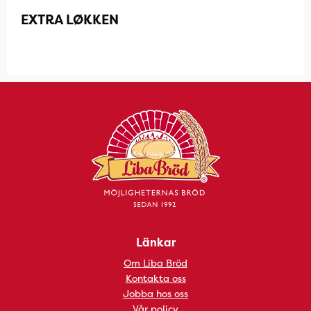
EXTRA LØKKEN
Länkar
Om Liba Bröd
Kontakta oss
Jobba hos oss
Vår policy