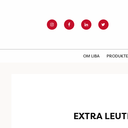
OM LIBA
PRODUKT
EXTRA LEU