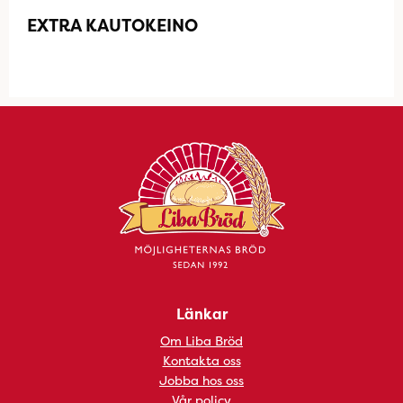
EXTRA KAUTOKEINO
Länkar
Om Liba Bröd
Kontakta oss
Jobba hos oss
Vår policy