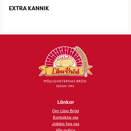
EXTRA KANNIK
Länkar
Om Liba Bröd
Kontakta oss
Jobba hos oss
Vår policy