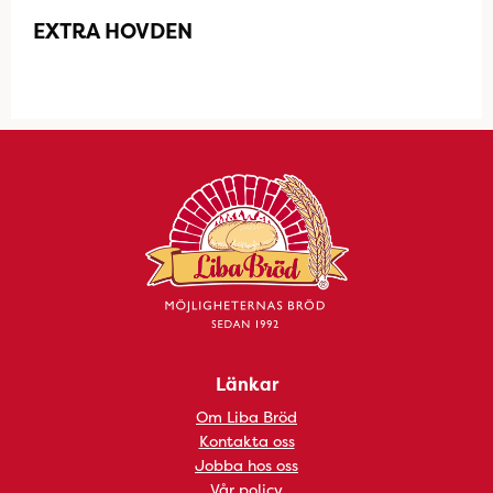
EXTRA HOVDEN
Länkar
Om Liba Bröd
Kontakta oss
Jobba hos oss
Vår policy