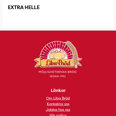
EXTRA HELLE
Länkar
Om Liba Bröd
Kontakta oss
Jobba hos oss
Vår policy