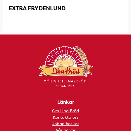
EXTRA FRYDENLUND
Länkar
Om Liba Bröd
Kontakta oss
Jobba hos oss
Vår policy