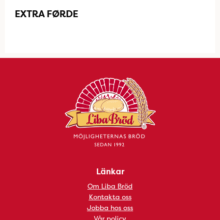
EXTRA FØRDE
Länkar
Om Liba Bröd
Kontakta oss
Jobba hos oss
Vår policy