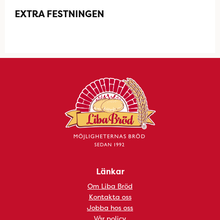
EXTRA FESTNINGEN
Länkar
Om Liba Bröd
Kontakta oss
Jobba hos oss
Vår policy