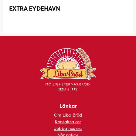
EXTRA EYDEHAVN
Länkar
Om Liba Bröd
Kontakta oss
Jobba hos oss
Vår policy