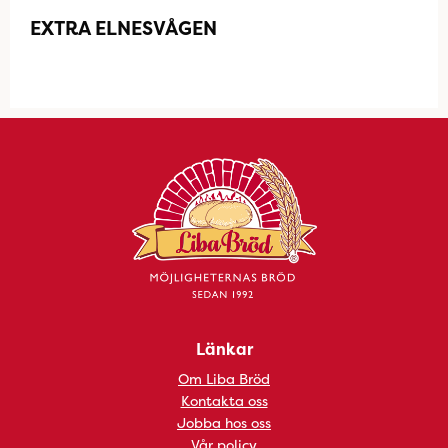
EXTRA ELNESVÅGEN
Länkar
Om Liba Bröd
Kontakta oss
Jobba hos oss
Vår policy