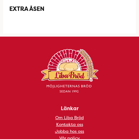
EXTRA ÅSEN
Länkar
Om Liba Bröd
Kontakta oss
Jobba hos oss
Vår policy