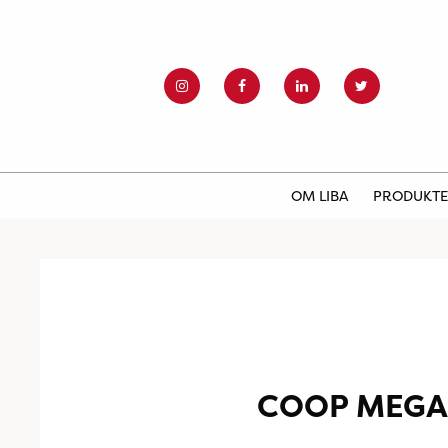
OM LIBA
PRODUKT
COOP MEGA