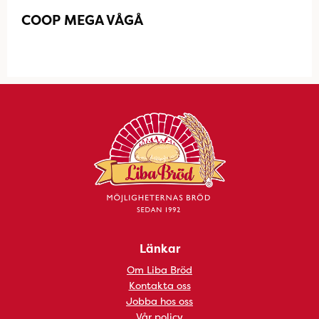
COOP MEGA VÅGÅ
Länkar
Om Liba Bröd
Kontakta oss
Jobba hos oss
Vår policy