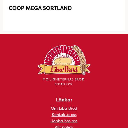
COOP MEGA SORTLAND
Länkar
Om Liba Bröd
Kontakta oss
Jobba hos oss
Vår policy