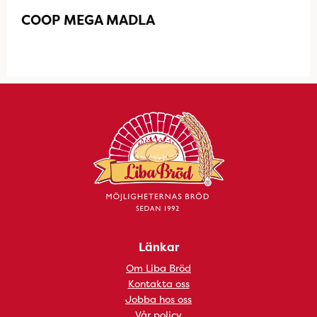
COOP MEGA MADLA
Länkar
Om Liba Bröd
Kontakta oss
Jobba hos oss
Vår policy