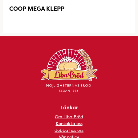
COOP MEGA KLEPP
Länkar
Om Liba Bröd
Kontakta oss
Jobba hos oss
Vår policy