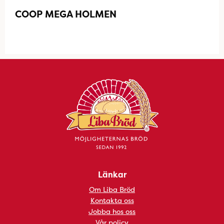
COOP MEGA HOLMEN
Länkar
Om Liba Bröd
Kontakta oss
Jobba hos oss
Vår policy