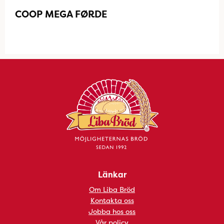
COOP MEGA FØRDE
Länkar
Om Liba Bröd
Kontakta oss
Jobba hos oss
Vår policy