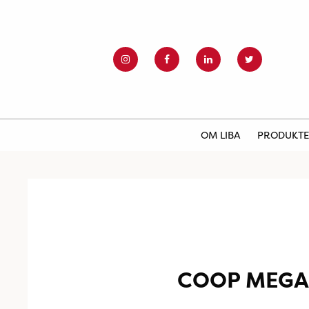
OM LIBA
PRODUKT
COOP MEGA