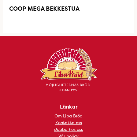
COOP MEGA BEKKESTUA
Länkar
Om Liba Bröd
Kontakta oss
Jobba hos oss
Vår policy