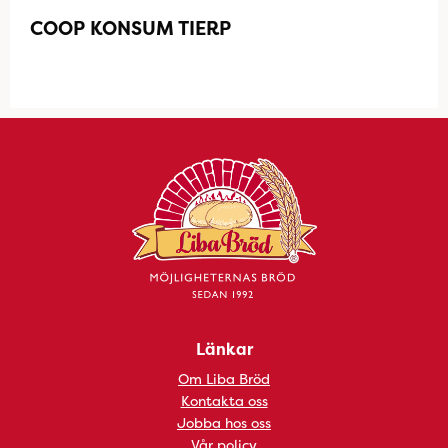
COOP KONSUM TIERP
Länkar
Om Liba Bröd
Kontakta oss
Jobba hos oss
Vår policy