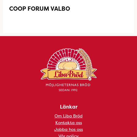
COOP FORUM VALBO
Länkar
Om Liba Bröd
Kontakta oss
Jobba hos oss
Vår policy