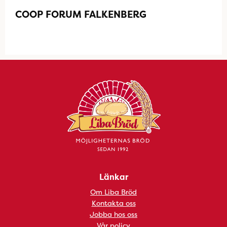
COOP FORUM FALKENBERG
Länkar
Om Liba Bröd
Kontakta oss
Jobba hos oss
Vår policy