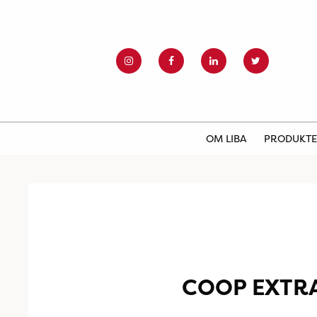
OM LIBA
PRODUKT
COOP EXTRA