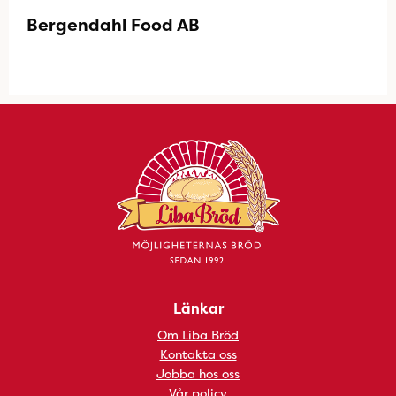
Bergendahl Food AB
Länkar
Om Liba Bröd
Kontakta oss
Jobba hos oss
Vår policy