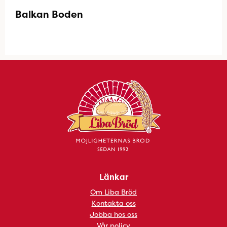
Balkan Boden
Länkar
Om Liba Bröd
Kontakta oss
Jobba hos oss
Vår policy