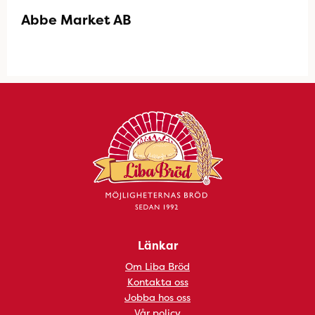
Abbe Market AB
Länkar
Om Liba Bröd
Kontakta oss
Jobba hos oss
Vår policy