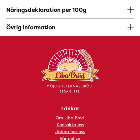
Näringsdeklaration per 100g
Övrig information
Länkar
Om Liba Bröd
Kontakta oss
Jobba hos oss
Vår policy