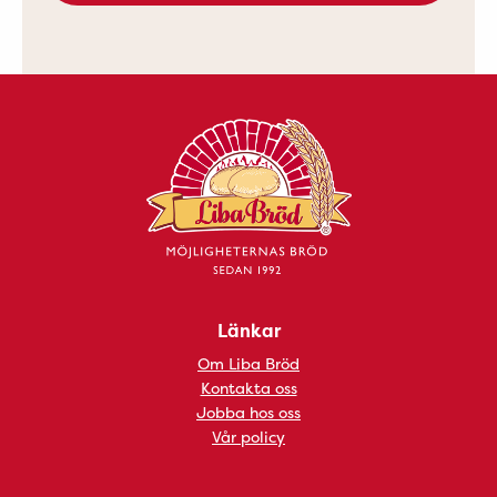
Länkar
Om Liba Bröd
Kontakta oss
Jobba hos oss
Vår policy