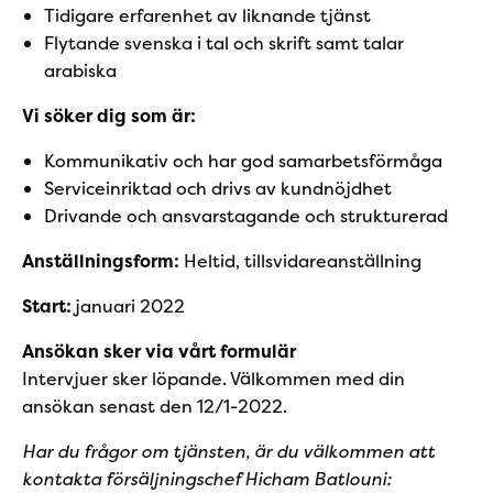
Tidigare erfarenhet av liknande tjänst
Flytande svenska i tal och skrift samt talar
arabiska
Vi söker dig som är:
Kommunikativ och har god samarbetsförmåga
Serviceinriktad och drivs av kundnöjdhet
Drivande och ansvarstagande och strukturerad
Anställningsform:
Heltid, tillsvidareanställning
Start:
januari 2022
Ansökan sker via vårt formulär
Intervjuer sker löpande. Välkommen med din
ansökan senast den 12/1-2022.
Har du frågor om tjänsten, är du välkommen att
kontakta försäljningschef Hicham Batlouni: