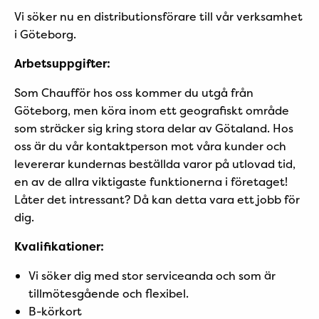
Vi söker nu en distributionsförare till vår verksamhet
i Göteborg.
Arbetsuppgifter:
Som Chaufför hos oss kommer du utgå från
Göteborg, men köra inom ett geografiskt område
som sträcker sig kring stora delar av Götaland. Hos
oss är du vår kontaktperson mot våra kunder och
levererar kundernas beställda varor på utlovad tid,
en av de allra viktigaste funktionerna i företaget!
Låter det intressant? Då kan detta vara ett jobb för
dig.
Kvalifikationer:
Vi söker dig med stor serviceanda och som är
tillmötesgående och flexibel.
B-körkort