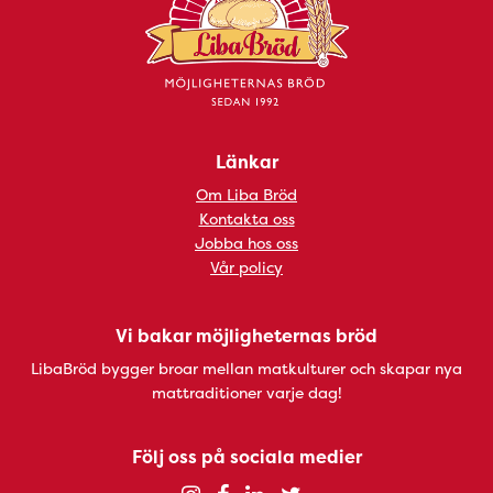
Länkar
Om Liba Bröd
Kontakta oss
Jobba hos oss
Vår policy
Vi bakar möjligheternas bröd
LibaBröd bygger broar mellan matkulturer och skapar nya
mattraditioner varje dag!
Följ oss på sociala medier